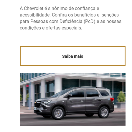
A Chevrolet é sinônimo de confiança e
acessibilidade. Confira os benefícios e isenções
para Pessoas com Deficiência (PcD) e as nossas
condições e ofertas especiais.
Saiba mais