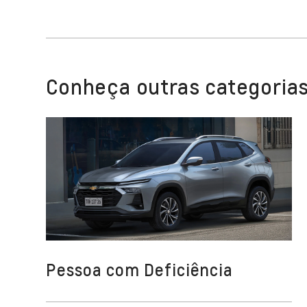
Conheça outras categorias
Pessoa com Deficiência