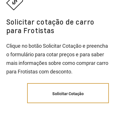
Solicitar cotação de carro
para Frotistas
Clique no botão Solicitar Cotação e preencha
o formulário para cotar preços e para saber
mais informações sobre como comprar carro
para Frotistas com desconto.
Solicitar Cotação