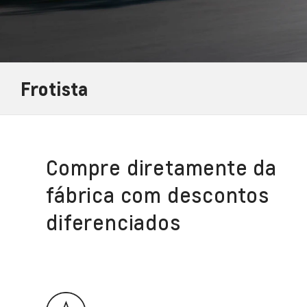
Frotista
Compre diretamente da
fábrica com descontos
diferenciados