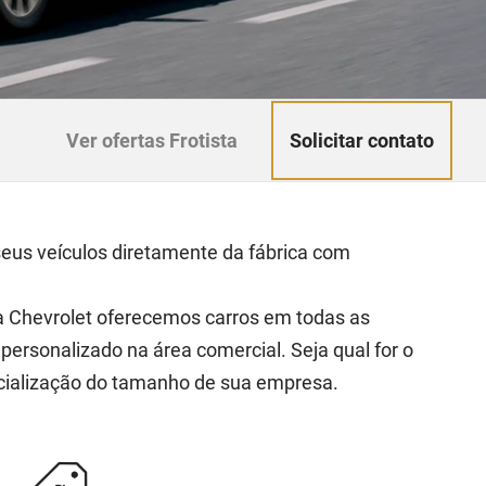
Solicitar contato
Ver ofertas Frotista
seus veículos diretamente da fábrica com
na Chevrolet oferecemos carros em todas as
ersonalizado na área comercial. Seja qual for o
cialização do tamanho de sua empresa.