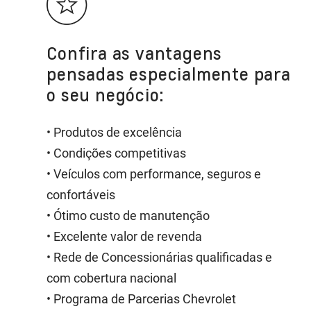
Confira as vantagens
pensadas especialmente para
o seu negócio:
• Produtos de excelência
• Condições competitivas
• Veículos com performance, seguros e
confortáveis
• Ótimo custo de manutenção
• Excelente valor de revenda
• Rede de Concessionárias qualificadas e
com cobertura nacional
• Programa de Parcerias Chevrolet