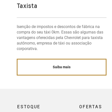
Taxista
Isenção de impostos e descontos de fábrica na
compra do seu táxi 0km. Essas são algumas das
vantagens oferecidas pela Chevrolet para taxista
autônomo, empresa de táxi ou associação
corporativa.
Saiba mais