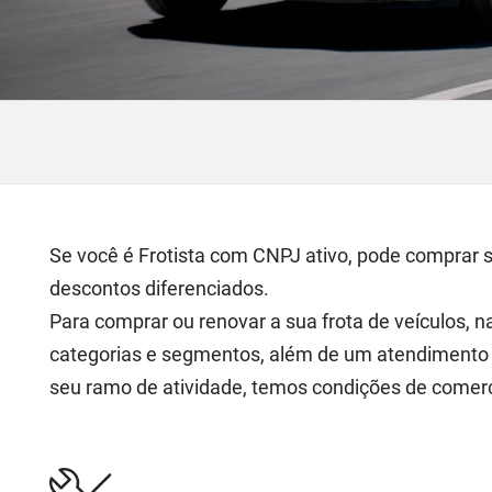
Se você é Frotista com CNPJ ativo, pode comprar 
descontos diferenciados.
Para comprar ou renovar a sua frota de veículos, 
categorias e segmentos, além de um atendimento p
seu ramo de atividade, temos condições de comer