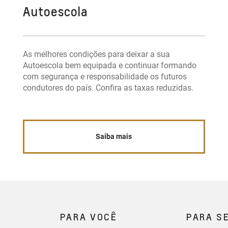
Autoescola
As melhores condições para deixar a sua
Autoescola bem equipada e continuar formando
com segurança e responsabilidade os futuros
condutores do país. Confira as taxas reduzidas.
Saiba mais