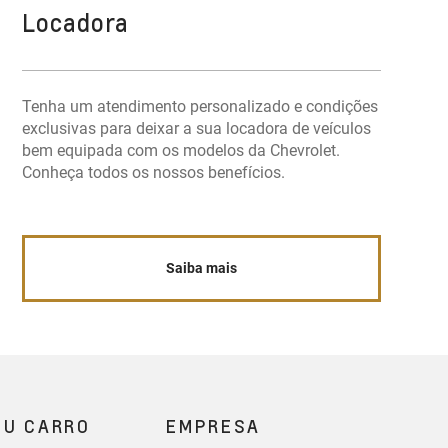
Locadora
Tenha um atendimento personalizado e condições
exclusivas para deixar a sua locadora de veículos
bem equipada com os modelos da Chevrolet.
Conheça todos os nossos benefícios.
Saiba mais