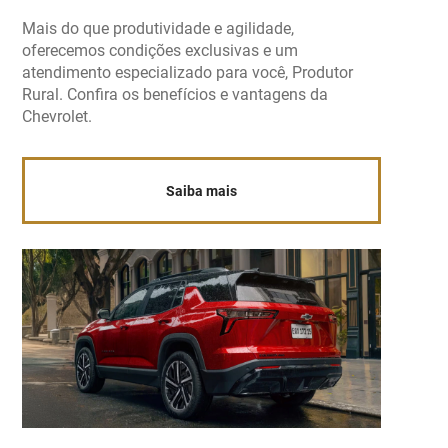
Mais do que produtividade e agilidade,
oferecemos condições exclusivas e um
atendimento especializado para você, Produtor
Rural. Confira os benefícios e vantagens da
Chevrolet.
Saiba mais