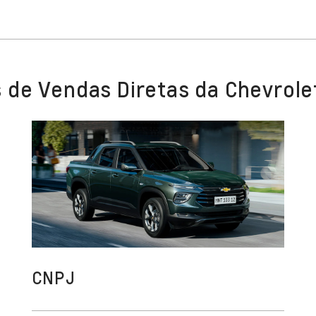
 de Vendas Diretas da Chevrole
CNPJ