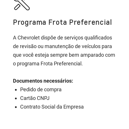
Programa Frota Preferencial
A Chevrolet dispõe de serviços qualificados
de revisão ou manutenção de veículos para
que você esteja sempre bem amparado com
o programa Frota Preferencial.
Documentos necessários:
Pedido de compra
Cartão CNPJ
Contrato Social da Empresa