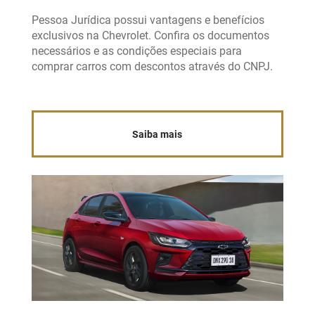
Pessoa Jurídica possui vantagens e benefícios
exclusivos na Chevrolet. Confira os documentos
necessários e as condições especiais para
comprar carros com descontos através do CNPJ.
Saiba mais