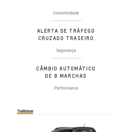
Conectividade
ALERTA DE TRÁFEGO
CRUZADO TRASEIRO
Segurança
CÂMBIO AUTOMÁTICO
DE 8 MARCHAS
Performance
Trailblazer