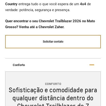
Country
entrega tudo o que você espera de um
4x4
de
verdade: potência, segurança e presença.
Quer encontrar o seu Chevrolet Trailblazer 2026 no Mato
Grosso? Venha até a Chevrolet Zaher.
Solicitar contato
Conforto
CONFORTO
Sofisticação e comodidade para
qualquer distância dentro do
Chevrolet Trailblazer de 7