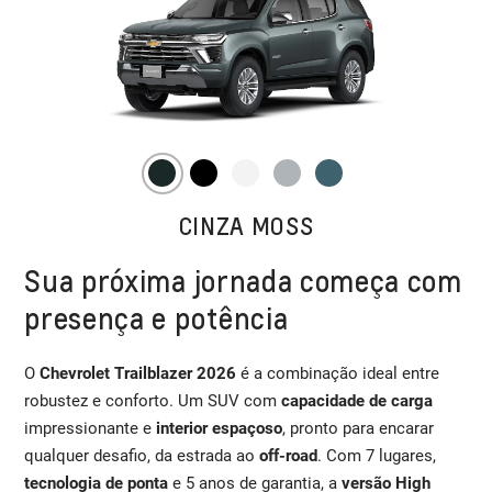
CINZA MOSS
Sua próxima jornada começa com
presença e potência
O
Chevrolet Trailblazer 2026
é a combinação ideal entre
robustez e conforto. Um SUV com
capacidade de carga
impressionante e
interior espaçoso
, pronto para encarar
qualquer desafio, da estrada ao
off-road
. Com 7 lugares,
tecnologia de ponta
e 5 anos de garantia, a
versão High