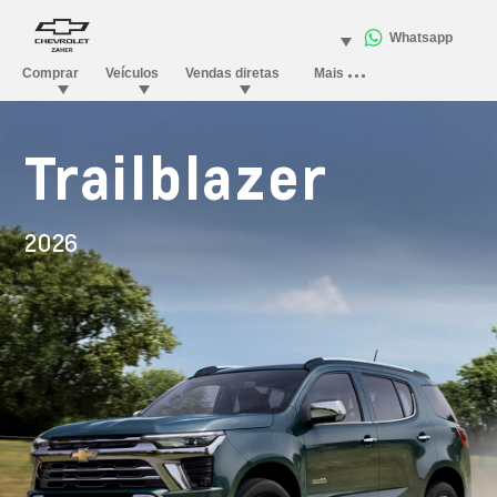
Trailblazer
2026