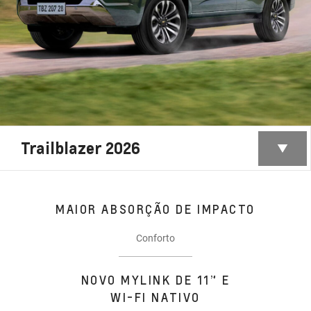
Trailblazer 2026
MAIOR ABSORÇÃO DE IMPACTO
Conforto
NOVO MYLINK DE 11” E
WI-FI NATIVO