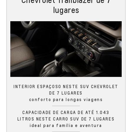
lugares
INTERIOR ESPAÇOSO NESTE SUV CHEVROLET
DE 7 LUGARES
conforto para longas viagens
CAPACIDADE DE CARGA DE ATÉ 1.043
LITROS NESTE CARRO SUV DE 7 LUGARES
ideal para família e aventura