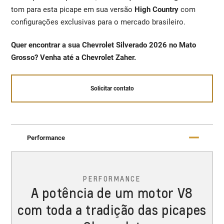
tom para esta picape em sua versão
High Country
com
configurações exclusivas para o mercado brasileiro.
Quer encontrar a sua Chevrolet Silverado 2026 no Mato
Grosso? Venha até a Chevrolet Zaher.
Solicitar contato
Performance
PERFORMANCE
A potência de um motor V8
com toda a tradição das picapes