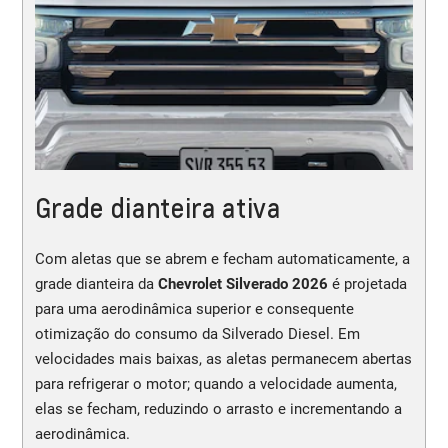
Grade dianteira ativa
Com aletas que se abrem e fecham automaticamente, a
grade dianteira da
Chevrolet Silverado 2026
é projetada
para uma aerodinâmica superior e consequente
otimização do consumo da Silverado Diesel. Em
velocidades mais baixas, as aletas permanecem abertas
para refrigerar o motor; quando a velocidade aumenta,
elas se fecham, reduzindo o arrasto e incrementando a
aerodinâmica.