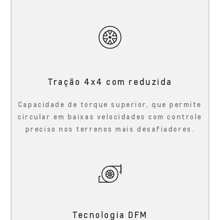
Tração 4x4 com reduzida
Capacidade de torque superior, que permite
circular em baixas velocidades com controle
preciso nos terrenos mais desafiadores.
Tecnologia DFM