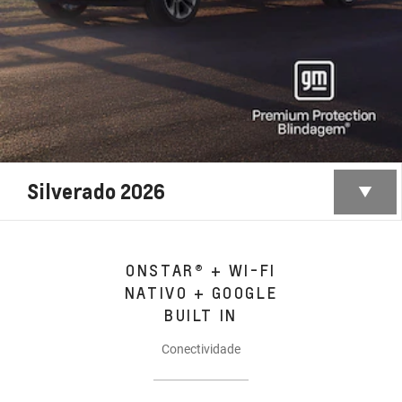
Silverado 2026
ONSTAR® + WI-FI
NATIVO + GOOGLE
BUILT IN
Conectividade