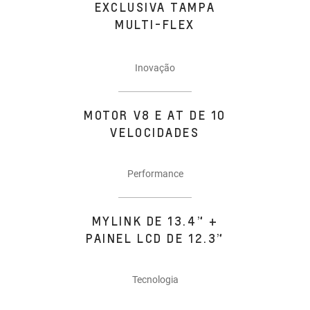
EXCLUSIVA TAMPA
MULTI-FLEX
Inovação
MOTOR V8 E AT DE 10
VELOCIDADES
Performance
MYLINK DE 13.4” +
PAINEL LCD DE 12.3”
Tecnologia