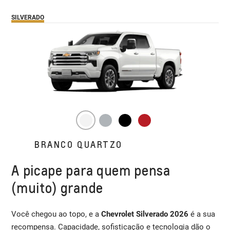
SILVERADO
BRANCO QUARTZO
A picape para quem pensa
(muito) grande
Você chegou ao topo, e a
Chevrolet Silverado 2026
é a sua
recompensa. Capacidade, sofisticação e tecnologia dão o