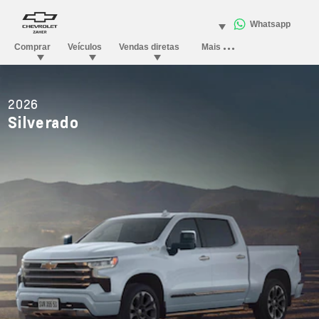
2026
Silverado