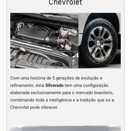
Chevrolet
Com uma história de 5 gerações de evolução e
refinamento, esta
Silverado
tem uma configuração
elaborada exclusivamente para o mercado brasileiro,
combinando toda a inteligência e a tradição que só a
Chevrolet pode oferecer.